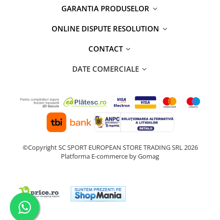
GARANTIA PRODUSELOR
ONLINE DISPUTE RESOLUTION
CONTACT
DATE COMERCIALE
©Copyright SC SPORT EUROPEAN STORE TRADING SRL 2026
Platforma E-commerce by Gomag