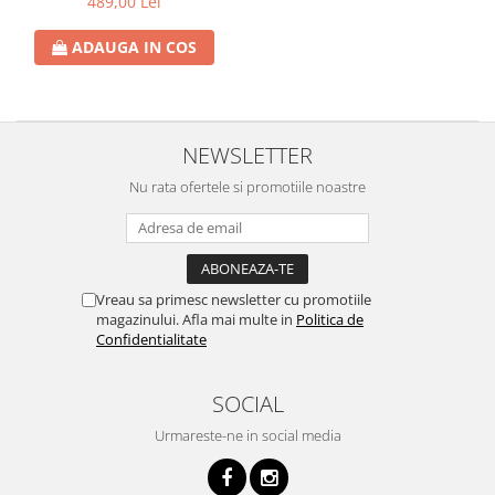
489,00 Lei
ADAUGA IN COS
NEWSLETTER
Nu rata ofertele si promotiile noastre
Vreau sa primesc newsletter cu promotiile
magazinului. Afla mai multe in
Politica de
Confidentialitate
SOCIAL
Urmareste-ne in social media