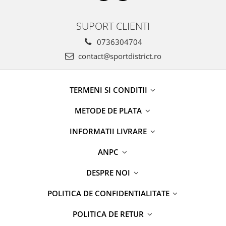
SUPORT CLIENTI
0736304704
contact@sportdistrict.ro
TERMENI SI CONDITII
METODE DE PLATA
INFORMATII LIVRARE
ANPC
DESPRE NOI
POLITICA DE CONFIDENTIALITATE
POLITICA DE RETUR