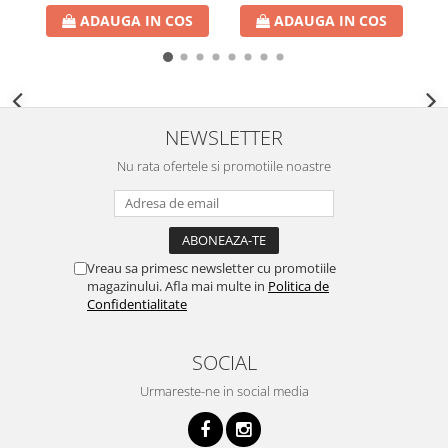
ADAUGA IN COS
ADAUGA IN COS
NEWSLETTER
Nu rata ofertele si promotiile noastre
Vreau sa primesc newsletter cu promotiile
magazinului. Afla mai multe in
Politica de
Confidentialitate
SOCIAL
Urmareste-ne in social media