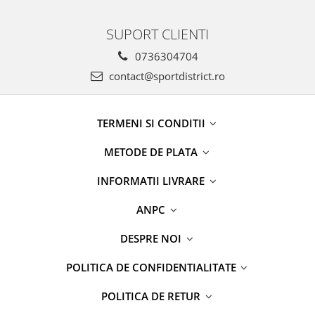
SUPORT CLIENTI
0736304704
contact@sportdistrict.ro
TERMENI SI CONDITII
METODE DE PLATA
INFORMATII LIVRARE
ANPC
DESPRE NOI
POLITICA DE CONFIDENTIALITATE
POLITICA DE RETUR