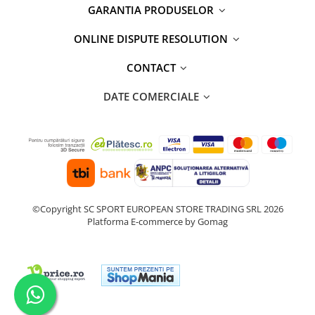
GARANTIA PRODUSELOR
ONLINE DISPUTE RESOLUTION
CONTACT
DATE COMERCIALE
©Copyright SC SPORT EUROPEAN STORE TRADING SRL 2026
Platforma E-commerce by Gomag