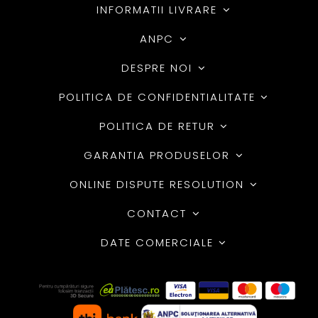
INFORMATII LIVRARE
ANPC
DESPRE NOI
POLITICA DE CONFIDENTIALITATE
POLITICA DE RETUR
GARANTIA PRODUSELOR
ONLINE DISPUTE RESOLUTION
CONTACT
DATE COMERCIALE