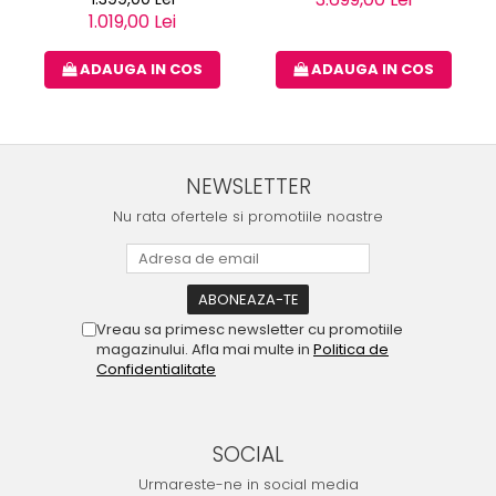
1.019,00 Lei
ADAUGA IN COS
ADAUGA IN COS
NEWSLETTER
Nu rata ofertele si promotiile noastre
Vreau sa primesc newsletter cu promotiile
magazinului. Afla mai multe in
Politica de
Confidentialitate
SOCIAL
Urmareste-ne in social media