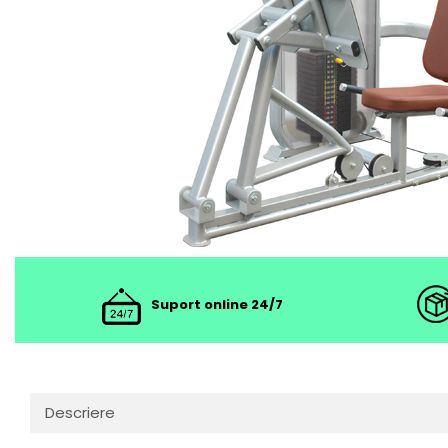
Suport online 24/7
Descriere