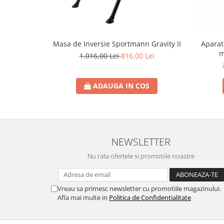
Masa de Inversie Sportmann Gravity II
Aparat 
m
1.016,00 Lei
816,00 Lei
ADAUGA IN COS
NEWSLETTER
Nu rata ofertele si promotiile noastre
Vreau sa primesc newsletter cu promotiile magazinului.
Afla mai multe in
Politica de Confidentialitate