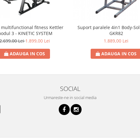
multifunctional fitness Kettler
Suport paralele 4in1 Body-Sol
odul 3 - KINETIC SYSTEM
GKR82
2.699,00 Lei
1.899,00 Lei
1.889,00 Lei
ADAUGA IN COS
ADAUGA IN COS
SOCIAL
Urmareste-ne in social media