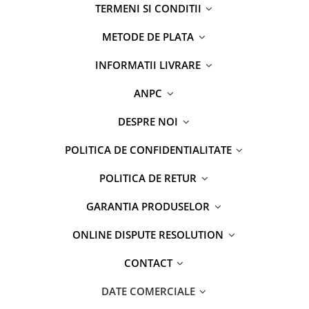
TERMENI SI CONDITII
METODE DE PLATA
INFORMATII LIVRARE
ANPC
DESPRE NOI
POLITICA DE CONFIDENTIALITATE
POLITICA DE RETUR
GARANTIA PRODUSELOR
ONLINE DISPUTE RESOLUTION
CONTACT
DATE COMERCIALE