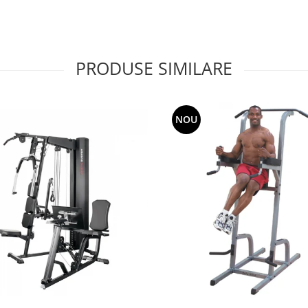
PRODUSE SIMILARE
NOU