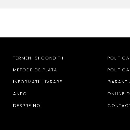
TERMENI SI CONDITII
POLITICA
METODE DE PLATA
POLITICA
INFORMATII LIVRARE
GARANTI
ANPC
ONLINE 
DESPRE NOI
CONTAC