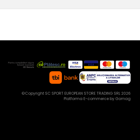
©Copyright SC SPORT EUROPEAN STORE TRADING SRL 2026
Platforma E-commerce by Gomag