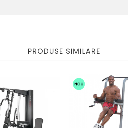
PRODUSE SIMILARE
NOU