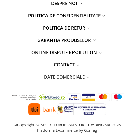
DESPRE NOI
POLITICA DE CONFIDENTIALITATE
POLITICA DE RETUR
GARANTIA PRODUSELOR
ONLINE DISPUTE RESOLUTION
CONTACT
DATE COMERCIALE
©Copyright SC SPORT EUROPEAN STORE TRADING SRL 2026
Platforma E-commerce by Gomag