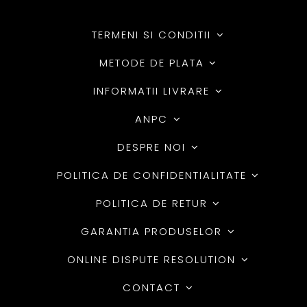
TERMENI SI CONDITII
METODE DE PLATA
INFORMATII LIVRARE
ANPC
DESPRE NOI
POLITICA DE CONFIDENTIALITATE
POLITICA DE RETUR
GARANTIA PRODUSELOR
ONLINE DISPUTE RESOLUTION
CONTACT