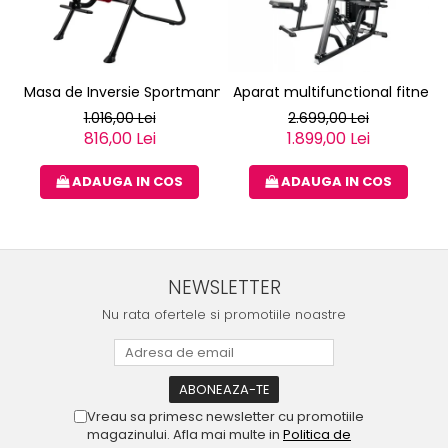
Masa de Inversie Sportmann Gravity II
Aparat multifunctional fitness
1.016,00 Lei
2.699,00 Lei
816,00 Lei
1.899,00 Lei
ADAUGA IN COS
ADAUGA IN COS
NEWSLETTER
Nu rata ofertele si promotiile noastre
Vreau sa primesc newsletter cu promotiile
magazinului. Afla mai multe in
Politica de