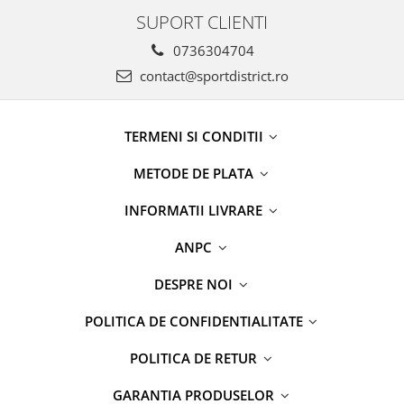
SUPORT CLIENTI
0736304704
contact@sportdistrict.ro
TERMENI SI CONDITII
METODE DE PLATA
INFORMATII LIVRARE
ANPC
DESPRE NOI
POLITICA DE CONFIDENTIALITATE
POLITICA DE RETUR
GARANTIA PRODUSELOR