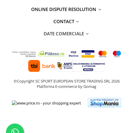
ONLINE DISPUTE RESOLUTION
CONTACT
DATE COMERCIALE
©Copyright SC SPORT EUROPEAN STORE TRADING SRL 2026
Platforma E-commerce by Gomag