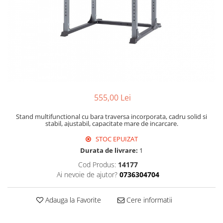
555,00 Lei
Stand multifunctional cu bara traversa incorporata, cadru solid si
stabil, ajustabil, capacitate mare de incarcare.
STOC EPUIZAT
Durata de livrare:
1
Cod Produs:
14177
Ai nevoie de ajutor?
0736304704
Adauga la Favorite
Cere informatii