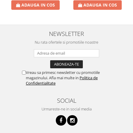
ADAUGA IN COS
ADAUGA IN COS
NEWSLETTER
Nu rata ofertele si promotiile noastre
Vreau sa primesc newsletter cu promotiile
magazinului. Afla mai multe in
Politica de
Confidentialitate
SOCIAL
Urmareste-ne in social media