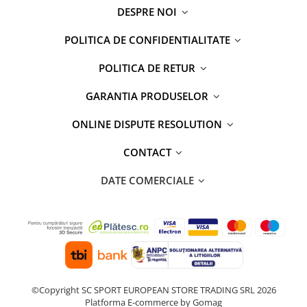
DESPRE NOI
POLITICA DE CONFIDENTIALITATE
POLITICA DE RETUR
GARANTIA PRODUSELOR
ONLINE DISPUTE RESOLUTION
CONTACT
DATE COMERCIALE
©Copyright SC SPORT EUROPEAN STORE TRADING SRL 2026
Platforma E-commerce by Gomag