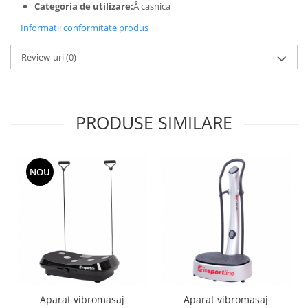
Categoria de utilizare:
Â casnica
Informatii conformitate produs
Review-uri
(0)
PRODUSE SIMILARE
NOU
Aparat vibromasaj
Aparat vibromasaj