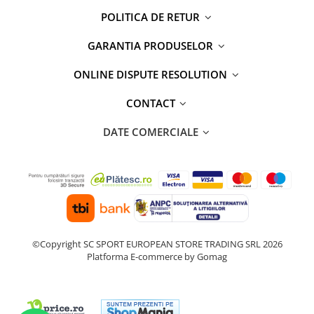
POLITICA DE RETUR
GARANTIA PRODUSELOR
ONLINE DISPUTE RESOLUTION
CONTACT
DATE COMERCIALE
©Copyright SC SPORT EUROPEAN STORE TRADING SRL 2026
Platforma E-commerce by Gomag