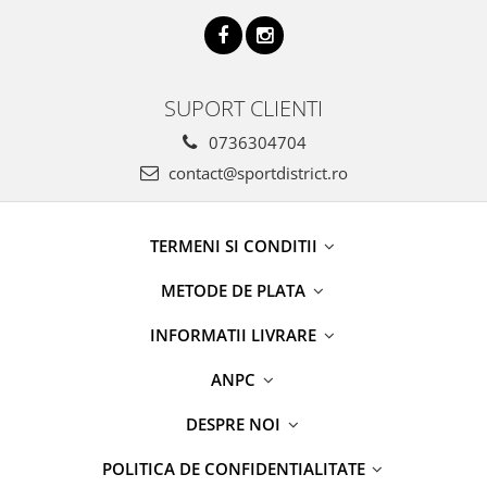
SUPORT CLIENTI
0736304704
contact@sportdistrict.ro
TERMENI SI CONDITII
METODE DE PLATA
INFORMATII LIVRARE
ANPC
DESPRE NOI
POLITICA DE CONFIDENTIALITATE