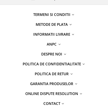
TERMENI SI CONDITII
METODE DE PLATA
INFORMATII LIVRARE
ANPC
DESPRE NOI
POLITICA DE CONFIDENTIALITATE
POLITICA DE RETUR
GARANTIA PRODUSELOR
ONLINE DISPUTE RESOLUTION
CONTACT