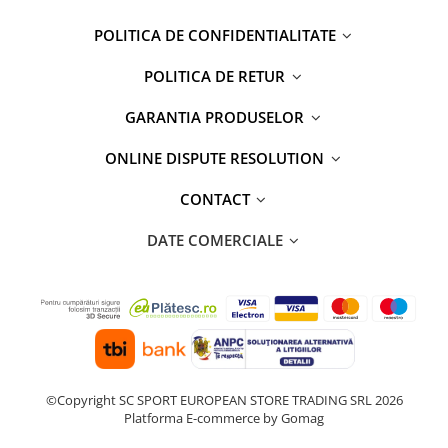
POLITICA DE CONFIDENTIALITATE
POLITICA DE RETUR
GARANTIA PRODUSELOR
ONLINE DISPUTE RESOLUTION
CONTACT
DATE COMERCIALE
©Copyright SC SPORT EUROPEAN STORE TRADING SRL 2026
Platforma E-commerce by Gomag