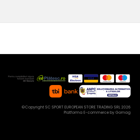
©Copyright SC SPORT EUROPEAN STORE TRADING SRL 2026
Platforma E-commerce by Gomag