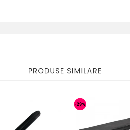
PRODUSE SIMILARE
-29%