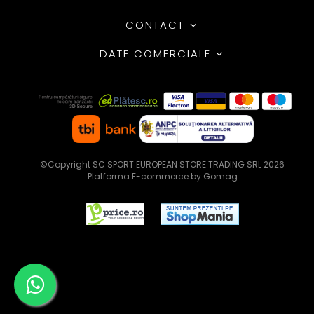
CONTACT
DATE COMERCIALE
©Copyright SC SPORT EUROPEAN STORE TRADING SRL 2026
Platforma E-commerce by Gomag