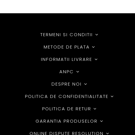
TERMENI SI CONDITII
METODE DE PLATA
INFORMATII LIVRARE
ANPC
DESPRE NOI
POLITICA DE CONFIDENTIALITATE
POLITICA DE RETUR
GARANTIA PRODUSELOR
ONLINE DISPUTE RESOLUTION