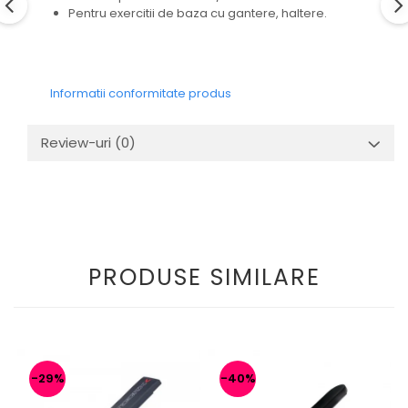
Pentru exercitii de baza cu gantere, haltere.
Informatii conformitate produs
Review-uri
(0)
PRODUSE SIMILARE
-29%
-40%