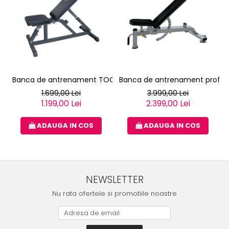
Banca de antrenament TOORX WBX-85
Banca de antrenament profes
1.699,00 Lei
3.999,00 Lei
1.199,00 Lei
2.399,00 Lei
ADAUGA IN COS
ADAUGA IN COS
NEWSLETTER
Nu rata ofertele si promotiile noastre