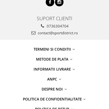
SUPORT CLIENTI
0736304704
contact@sportdistrict.ro
TERMENI SI CONDITII
METODE DE PLATA
INFORMATII LIVRARE
ANPC
DESPRE NOI
POLITICA DE CONFIDENTIALITATE