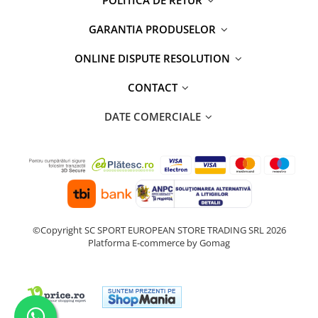
POLITICA DE RETUR
GARANTIA PRODUSELOR
ONLINE DISPUTE RESOLUTION
CONTACT
DATE COMERCIALE
©Copyright SC SPORT EUROPEAN STORE TRADING SRL 2026
Platforma E-commerce by Gomag