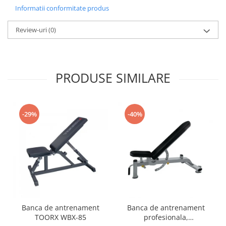
Informatii conformitate produs
Review-uri
(0)
PRODUSE SIMILARE
-29%
-40%
Banca de antrenament
Banca de antrenament
TOORX WBX-85
profesionala,