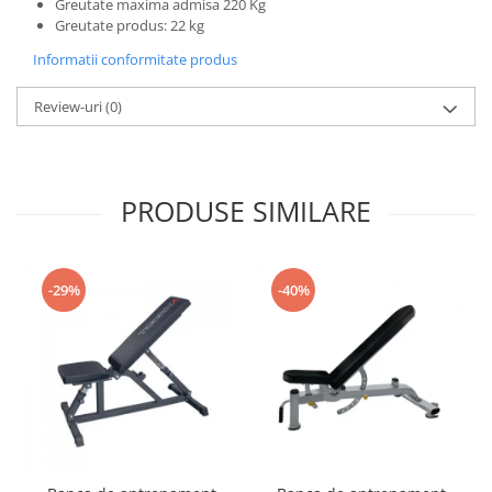
Greutate maxima admisa 220 Kg
Greutate produs: 22 kg
Informatii conformitate produs
Review-uri
(0)
PRODUSE SIMILARE
-29%
-40%