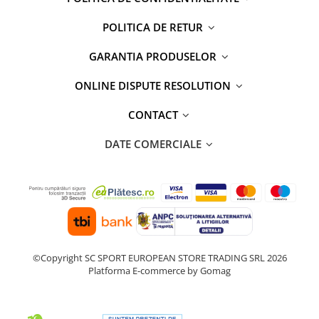
POLITICA DE RETUR
GARANTIA PRODUSELOR
ONLINE DISPUTE RESOLUTION
CONTACT
DATE COMERCIALE
©Copyright SC SPORT EUROPEAN STORE TRADING SRL 2026
Platforma E-commerce by Gomag