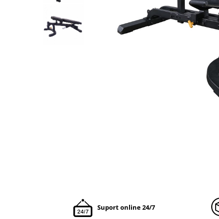
Suport online 24/7