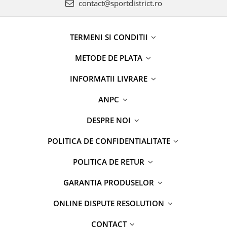
contact@sportdistrict.ro
TERMENI SI CONDITII
METODE DE PLATA
INFORMATII LIVRARE
ANPC
DESPRE NOI
POLITICA DE CONFIDENTIALITATE
POLITICA DE RETUR
GARANTIA PRODUSELOR
ONLINE DISPUTE RESOLUTION
CONTACT