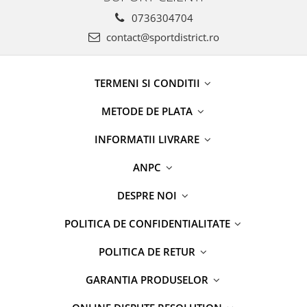
0736304704
contact@sportdistrict.ro
TERMENI SI CONDITII
METODE DE PLATA
INFORMATII LIVRARE
ANPC
DESPRE NOI
POLITICA DE CONFIDENTIALITATE
POLITICA DE RETUR
GARANTIA PRODUSELOR