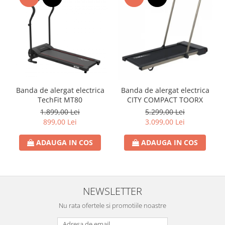
Banda de alergat electrica
Banda de alergat electrica
TechFit MT80
CITY COMPACT TOORX
1.899,00 Lei
5.299,00 Lei
899,00 Lei
3.099,00 Lei
ADAUGA IN COS
ADAUGA IN COS
NEWSLETTER
Nu rata ofertele si promotiile noastre