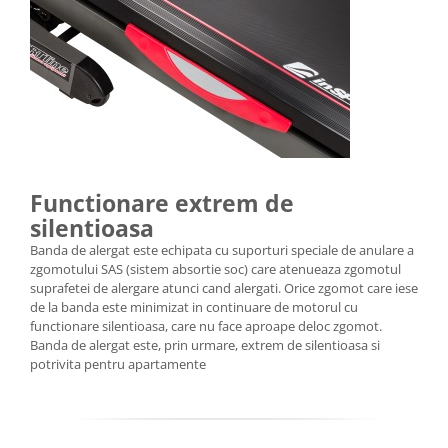
Functionare extrem de
silentioasa
Banda de alergat este echipata cu suporturi speciale de anulare a
zgomotului SAS (sistem absortie soc) care atenueaza zgomotul
suprafetei de alergare atunci cand alergati. Orice zgomot care iese
de la banda este minimizat in continuare de motorul cu
functionare silentioasa, care nu face aproape deloc zgomot.
Banda de alergat este, prin urmare, extrem de silentioasa si
potrivita pentru apartamente