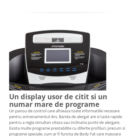
Un display usor de citit si un
numar mare de programe
Un panou de control care afiseaza toate informatiile necesare
pentru antrenamentul dvs. Banda de alergat are si taste rapide
pentru a regla simultan viteza sau inclinatia puntii de alergare.
Exista multe programe prestabilite cu diferite profiluri, precum si
programe speciale, cum ar fi functia de Body Fat care masoara