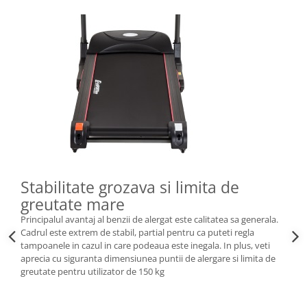
Stabilitate grozava si limita de
greutate mare
Principalul avantaj al benzii de alergat este calitatea sa generala.
Cadrul este extrem de stabil, partial pentru ca puteti regla
tampoanele in cazul in care podeaua este inegala. In plus, veti
aprecia cu siguranta dimensiunea puntii de alergare si limita de
greutate pentru utilizator de 150 kg