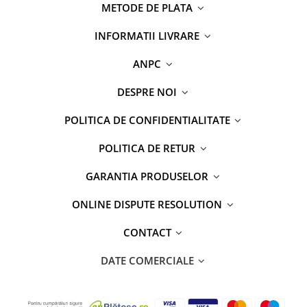
METODE DE PLATA
INFORMATII LIVRARE
ANPC
DESPRE NOI
POLITICA DE CONFIDENTIALITATE
POLITICA DE RETUR
GARANTIA PRODUSELOR
ONLINE DISPUTE RESOLUTION
CONTACT
DATE COMERCIALE