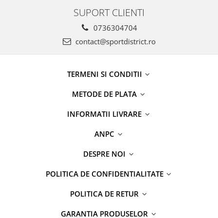
SUPORT CLIENTI
0736304704
contact@sportdistrict.ro
TERMENI SI CONDITII
METODE DE PLATA
INFORMATII LIVRARE
ANPC
DESPRE NOI
POLITICA DE CONFIDENTIALITATE
POLITICA DE RETUR
GARANTIA PRODUSELOR