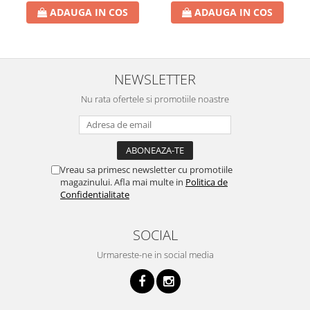
ADAUGA IN COS
ADAUGA IN COS
NEWSLETTER
Nu rata ofertele si promotiile noastre
Vreau sa primesc newsletter cu promotiile
magazinului. Afla mai multe in
Politica de
Confidentialitate
SOCIAL
Urmareste-ne in social media