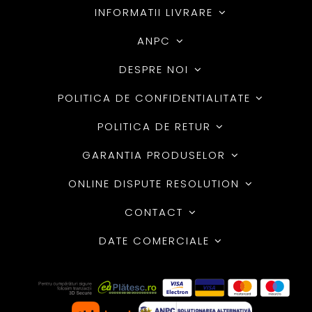
INFORMATII LIVRARE
ANPC
DESPRE NOI
POLITICA DE CONFIDENTIALITATE
POLITICA DE RETUR
GARANTIA PRODUSELOR
ONLINE DISPUTE RESOLUTION
CONTACT
DATE COMERCIALE