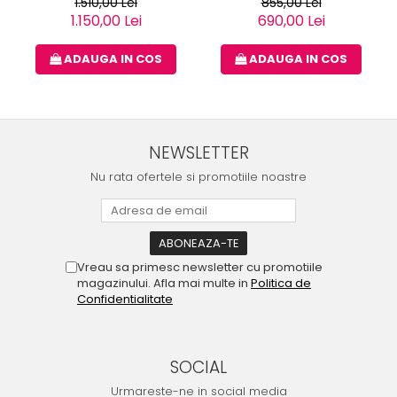
1.510,00 Lei
855,00 Lei
1.150,00 Lei
690,00 Lei
ADAUGA IN COS
ADAUGA IN COS
NEWSLETTER
Nu rata ofertele si promotiile noastre
Vreau sa primesc newsletter cu promotiile
magazinului. Afla mai multe in
Politica de
Confidentialitate
SOCIAL
Urmareste-ne in social media