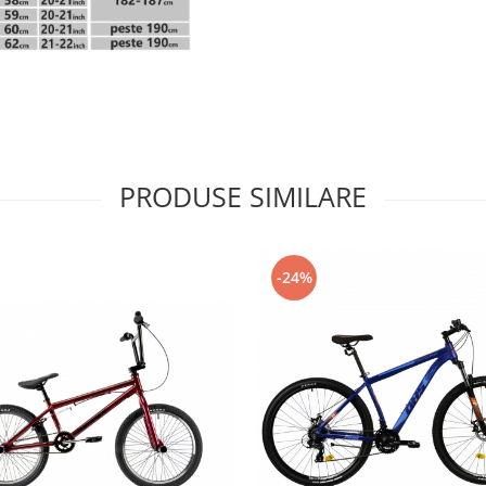
PRODUSE SIMILARE
-24%