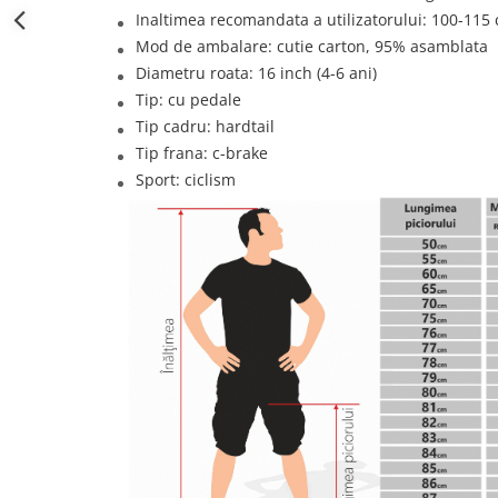
Inaltimea recomandata a utilizatorului: 100-115 
Mod de ambalare: cutie carton, 95% asamblata
Diametru roata: 16 inch (4-6 ani)
Tip: cu pedale
Tip cadru: hardtail
Tip frana: c-brake
Sport: ciclism