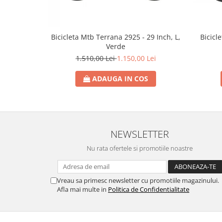
Bicicl
Bicicleta Mtb Terrana 2925 - 29 Inch, L,
Verde
1.510,00 Lei
1.150,00 Lei
ADAUGA IN COS
NEWSLETTER
Nu rata ofertele si promotiile noastre
Vreau sa primesc newsletter cu promotiile magazinului.
Afla mai multe in
Politica de Confidentialitate