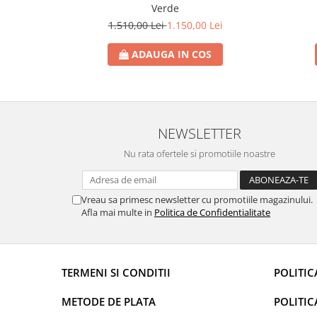
Verde
1.510,00 Lei
1.150,00 Lei
ADAUGA IN COS
NEWSLETTER
Nu rata ofertele si promotiile noastre
Vreau sa primesc newsletter cu promotiile magazinului.
Afla mai multe in
Politica de Confidentialitate
TERMENI SI CONDITII
POLITIC
METODE DE PLATA
POLITIC