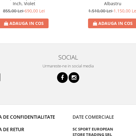
Inch, Violet
Albastru
855,00 Lei
690,00 Lei
1.510,00 Lei
1.150,00 Le
ADAUGA IN COS
ADAUGA IN COS
SOCIAL
Urmareste-ne in social media
A DE CONFIDENTIALITATE
DATE COMERCIALE
A DE RETUR
SC SPORT EUROPEAN
STORE TRADING SRL