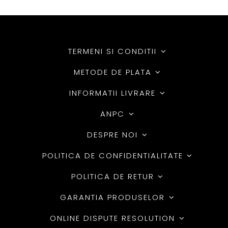
TERMENI SI CONDITII
METODE DE PLATA
INFORMATII LIVRARE
ANPC
DESPRE NOI
POLITICA DE CONFIDENTIALITATE
POLITICA DE RETUR
GARANTIA PRODUSELOR
ONLINE DISPUTE RESOLUTION