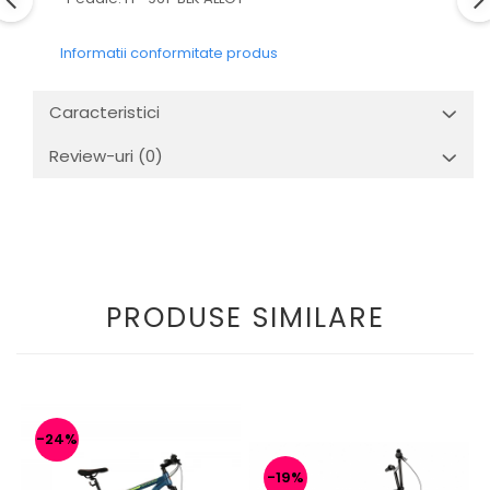
Informatii conformitate produs
Caracteristici
Review-uri
(0)
PRODUSE SIMILARE
-24%
-19%