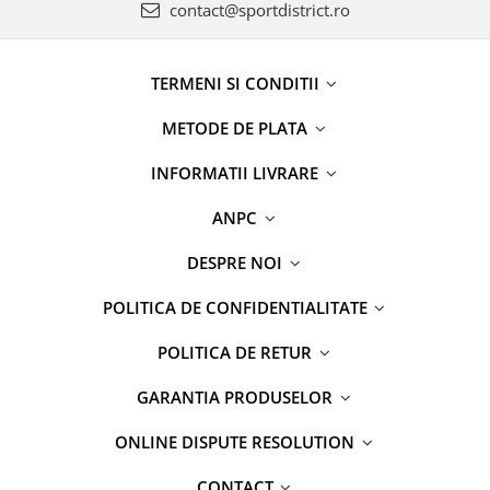
contact@sportdistrict.ro
TERMENI SI CONDITII
METODE DE PLATA
INFORMATII LIVRARE
ANPC
DESPRE NOI
POLITICA DE CONFIDENTIALITATE
POLITICA DE RETUR
GARANTIA PRODUSELOR
ONLINE DISPUTE RESOLUTION
CONTACT