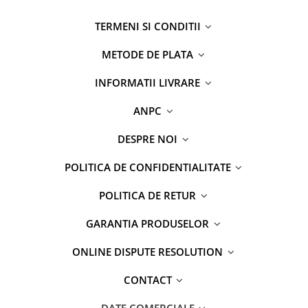
TERMENI SI CONDITII
METODE DE PLATA
INFORMATII LIVRARE
ANPC
DESPRE NOI
POLITICA DE CONFIDENTIALITATE
POLITICA DE RETUR
GARANTIA PRODUSELOR
ONLINE DISPUTE RESOLUTION
CONTACT