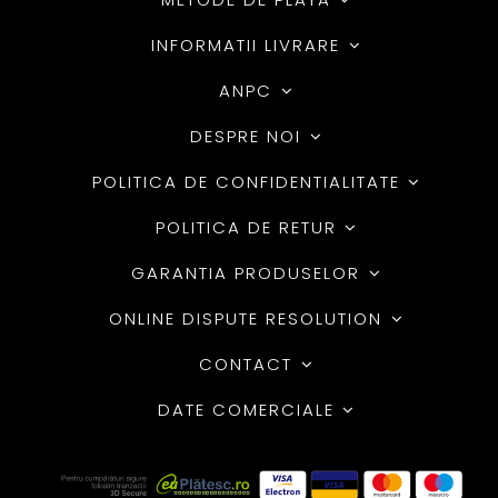
INFORMATII LIVRARE
ANPC
DESPRE NOI
POLITICA DE CONFIDENTIALITATE
POLITICA DE RETUR
GARANTIA PRODUSELOR
ONLINE DISPUTE RESOLUTION
CONTACT
DATE COMERCIALE