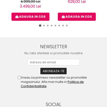
629,00 Lei
4.999,00 Lei
3.499,00 Lei
ADAUGA IN COS
ADAUGA IN COS
NEWSLETTER
Nu rata ofertele si promotiile noastre
Vreau sa primesc newsletter cu promotiile
magazinului. Afla mai multe in
Politica de
Confidentialitate
SOCIAL