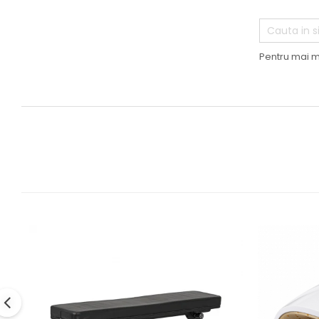
Pentru mai m