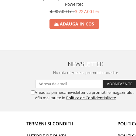
Powertec
4.907,00 Lei
3.227,00 Lei
ADAUGA IN COS
NEWSLETTER
Nu rata ofertele si promotiile noastre
Vreau sa primesc newsletter cu promotiile magazinului.
Afla mai multe in
Politica de Confidentialitate
TERMENI SI CONDITII
POLITIC