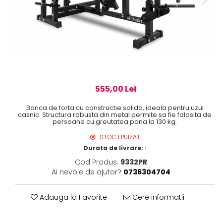
555,00 Lei
Banca de forta cu constructie solida, ideala pentru uzul
casnic. Structura robusta din metal permite sa fie folosita de
persoane cu greutatea pana la 130 kg.
STOC EPUIZAT
Durata de livrare:
1
Cod Produs:
9332PR
Ai nevoie de ajutor?
0736304704
Adauga la Favorite
Cere informatii