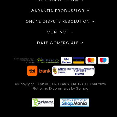
GARANTIA PRODUSELOR
ONLINE DISPUTE RESOLUTION
CONTACT
DATE COMERCIALE
©Copyright SC SPORT EUROPEAN STORE TRADING SRL 2026
Platforma E-commerce by Gomag