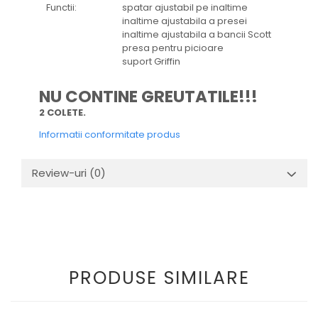
Functii:
spatar ajustabil pe inaltime
inaltime ajustabila a presei
inaltime ajustabila a bancii Scott
presa pentru picioare
suport Griffin
NU CONTINE GREUTATILE!!!
2 COLETE.
Informatii conformitate produs
Review-uri
(0)
PRODUSE SIMILARE