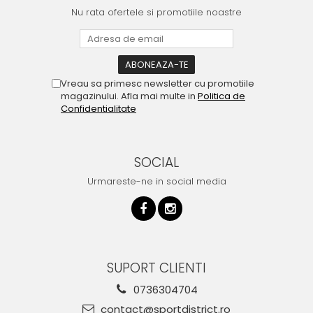
Nu rata ofertele si promotiile noastre
Vreau sa primesc newsletter cu promotiile
magazinului. Afla mai multe in
Politica de
Confidentialitate
SOCIAL
Urmareste-ne in social media
SUPORT CLIENTI
0736304704
contact@sportdistrict.ro