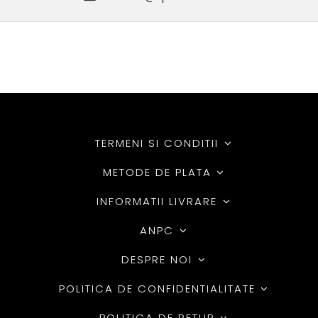
TERMENI SI CONDITII
METODE DE PLATA
INFORMATII LIVRARE
ANPC
DESPRE NOI
POLITICA DE CONFIDENTIALITATE
POLITICA DE RETUR