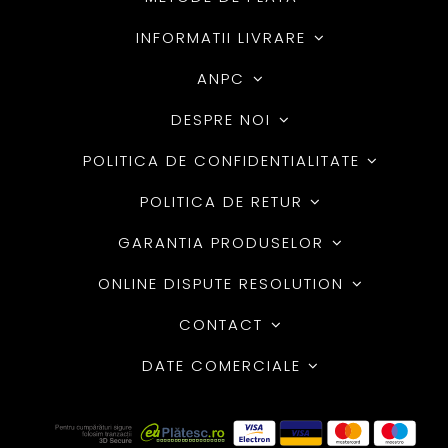
INFORMATII LIVRARE
ANPC
DESPRE NOI
POLITICA DE CONFIDENTIALITATE
POLITICA DE RETUR
GARANTIA PRODUSELOR
ONLINE DISPUTE RESOLUTION
CONTACT
DATE COMERCIALE