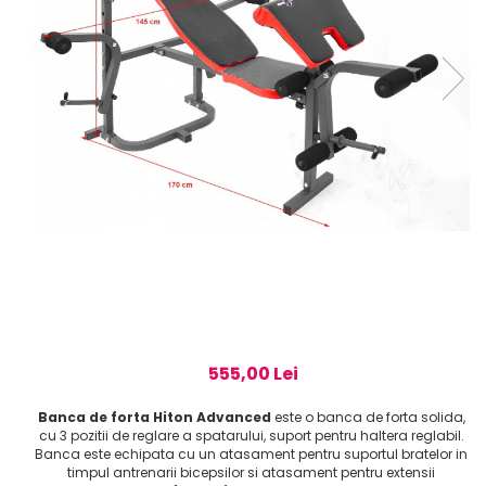
555,00 Lei
Banca de forta Hiton Advanced
este o banca de forta solida,
cu 3 pozitii de reglare a spatarului, suport pentru haltera reglabil.
Banca este echipata cu un atasament pentru suportul bratelor in
timpul antrenarii bicepsilor si atasament pentru extensii