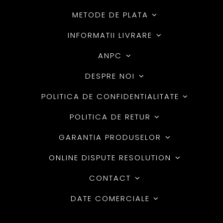
METODE DE PLATA
INFORMATII LIVRARE
ANPC
DESPRE NOI
POLITICA DE CONFIDENTIALITATE
POLITICA DE RETUR
GARANTIA PRODUSELOR
ONLINE DISPUTE RESOLUTION
CONTACT
DATE COMERCIALE