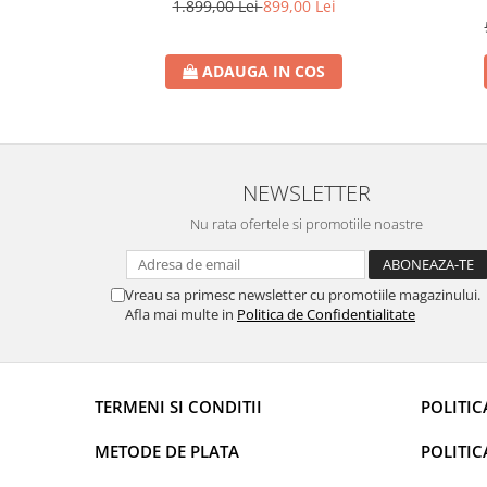
1.899,00 Lei
899,00 Lei
ADAUGA IN COS
NEWSLETTER
Nu rata ofertele si promotiile noastre
Vreau sa primesc newsletter cu promotiile magazinului.
Afla mai multe in
Politica de Confidentialitate
TERMENI SI CONDITII
POLITIC
METODE DE PLATA
POLITIC