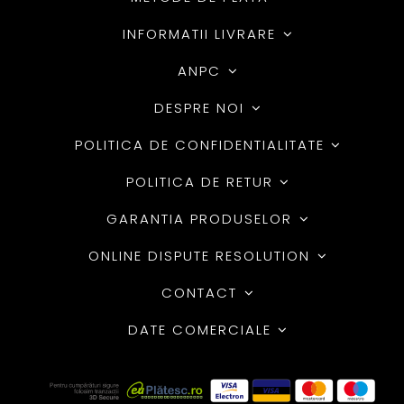
INFORMATII LIVRARE
ANPC
DESPRE NOI
POLITICA DE CONFIDENTIALITATE
POLITICA DE RETUR
GARANTIA PRODUSELOR
ONLINE DISPUTE RESOLUTION
CONTACT
DATE COMERCIALE