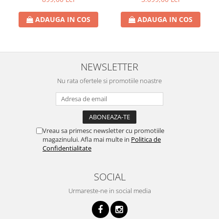
ADAUGA IN COS
ADAUGA IN COS
NEWSLETTER
Nu rata ofertele si promotiile noastre
Vreau sa primesc newsletter cu promotiile
magazinului. Afla mai multe in
Politica de
Confidentialitate
SOCIAL
Urmareste-ne in social media