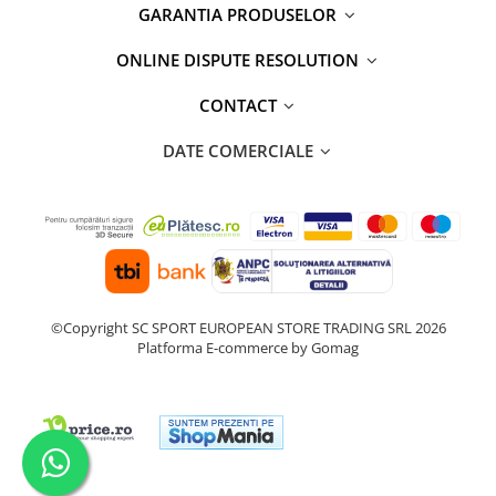
GARANTIA PRODUSELOR
ONLINE DISPUTE RESOLUTION
CONTACT
DATE COMERCIALE
©Copyright SC SPORT EUROPEAN STORE TRADING SRL 2026
Platforma E-commerce by Gomag