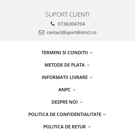
SUPORT CLIENTI
0736304704
contact@sportdistrict.ro
TERMENI SI CONDITII
METODE DE PLATA
INFORMATII LIVRARE
ANPC
DESPRE NOI
POLITICA DE CONFIDENTIALITATE
POLITICA DE RETUR