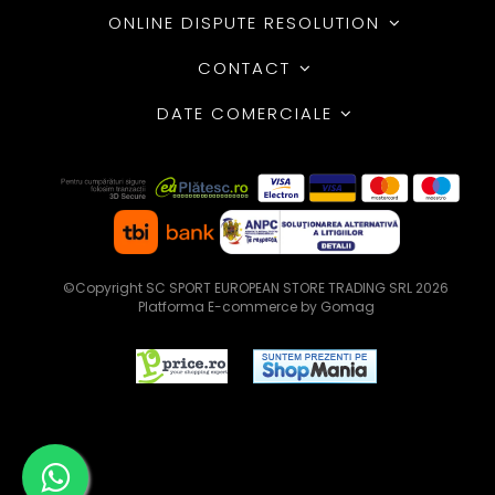
ONLINE DISPUTE RESOLUTION
CONTACT
DATE COMERCIALE
©Copyright SC SPORT EUROPEAN STORE TRADING SRL 2026
Platforma E-commerce by Gomag