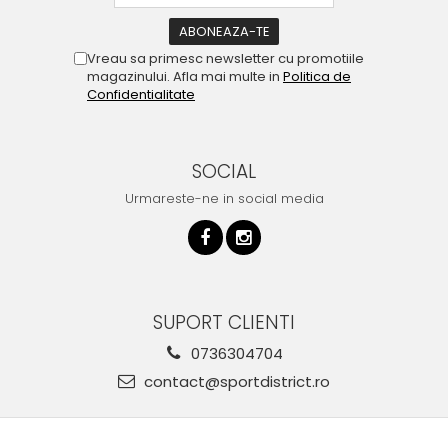
Vreau sa primesc newsletter cu promotiile
magazinului. Afla mai multe in
Politica de
Confidentialitate
SOCIAL
Urmareste-ne in social media
SUPORT CLIENTI
0736304704
contact@sportdistrict.ro