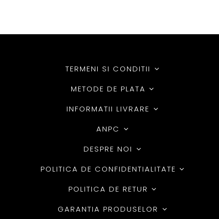
TERMENI SI CONDITII
METODE DE PLATA
INFORMATII LIVRARE
ANPC
DESPRE NOI
POLITICA DE CONFIDENTIALITATE
POLITICA DE RETUR
GARANTIA PRODUSELOR