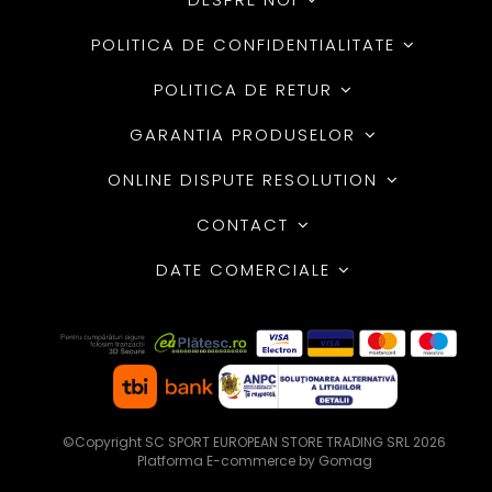
POLITICA DE CONFIDENTIALITATE
POLITICA DE RETUR
GARANTIA PRODUSELOR
ONLINE DISPUTE RESOLUTION
CONTACT
DATE COMERCIALE
©Copyright SC SPORT EUROPEAN STORE TRADING SRL 2026
Platforma E-commerce by Gomag