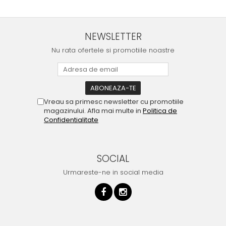
NEWSLETTER
Nu rata ofertele si promotiile noastre
Vreau sa primesc newsletter cu promotiile
magazinului. Afla mai multe in
Politica de
Confidentialitate
SOCIAL
Urmareste-ne in social media