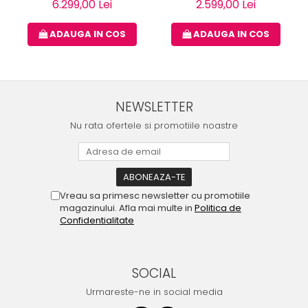
6.299,00 Lei
2.599,00 Lei
ADAUGA IN COS
ADAUGA IN COS
NEWSLETTER
Nu rata ofertele si promotiile noastre
Vreau sa primesc newsletter cu promotiile
magazinului. Afla mai multe in
Politica de
Confidentialitate
SOCIAL
Urmareste-ne in social media