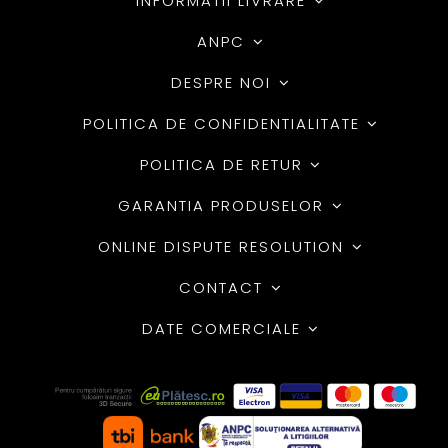
INFORMATII LIVRARE
ANPC
DESPRE NOI
POLITICA DE CONFIDENTIALITATE
POLITICA DE RETUR
GARANTIA PRODUSELOR
ONLINE DISPUTE RESOLUTION
CONTACT
DATE COMERCIALE