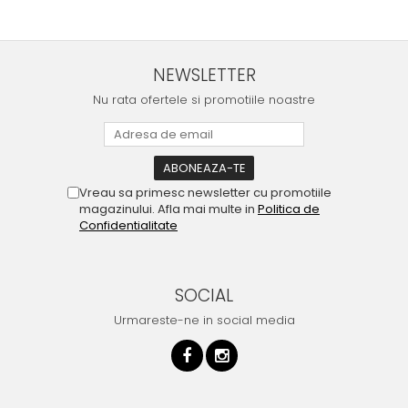
NEWSLETTER
Nu rata ofertele si promotiile noastre
Vreau sa primesc newsletter cu promotiile
magazinului. Afla mai multe in
Politica de
Confidentialitate
SOCIAL
Urmareste-ne in social media