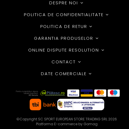
DESPRE NOI
POLITICA DE CONFIDENTIALITATE
POLITICA DE RETUR
GARANTIA PRODUSELOR
ONLINE DISPUTE RESOLUTION
CONTACT
DATE COMERCIALE
©Copyright SC SPORT EUROPEAN STORE TRADING SRL 2026
Platforma E-commerce by Gomag