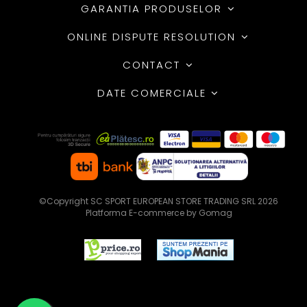
GARANTIA PRODUSELOR
ONLINE DISPUTE RESOLUTION
CONTACT
DATE COMERCIALE
©Copyright SC SPORT EUROPEAN STORE TRADING SRL 2026
Platforma E-commerce by Gomag