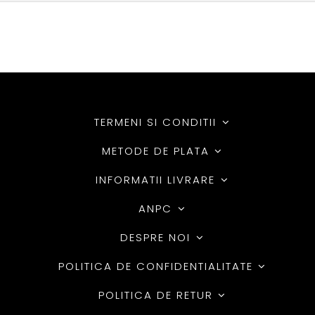
TERMENI SI CONDITII
METODE DE PLATA
INFORMATII LIVRARE
ANPC
DESPRE NOI
POLITICA DE CONFIDENTIALITATE
POLITICA DE RETUR