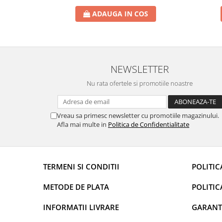
ADAUGA IN COS
NEWSLETTER
Nu rata ofertele si promotiile noastre
Vreau sa primesc newsletter cu promotiile magazinului.
Afla mai multe in
Politica de Confidentialitate
TERMENI SI CONDITII
POLITIC
METODE DE PLATA
POLITIC
INFORMATII LIVRARE
GARANT