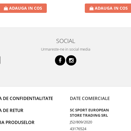
ADAUGA IN COS
ADAUGA IN COS
SOCIAL
Urmareste-ne in social media
A DE CONFIDENTIALITATE
DATE COMERCIALE
A DE RETUR
SC SPORT EUROPEAN
STORE TRADING SRL
IA PRODUSELOR
J52/809/2020
43176524