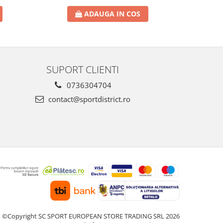
ADAUGA IN COS
SUPORT CLIENTI
0736304704
contact@sportdistrict.ro
©Copyright SC SPORT EUROPEAN STORE TRADING SRL 2026