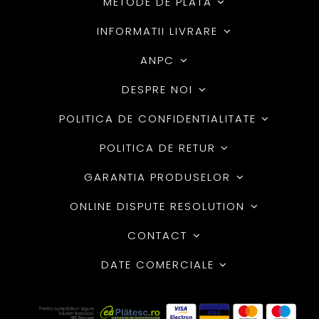
METODE DE PLATA
INFORMATII LIVRARE
ANPC
DESPRE NOI
POLITICA DE CONFIDENTIALITATE
POLITICA DE RETUR
GARANTIA PRODUSELOR
ONLINE DISPUTE RESOLUTION
CONTACT
DATE COMERCIALE