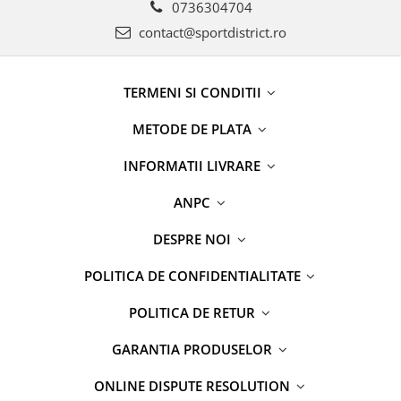
0736304704
contact@sportdistrict.ro
TERMENI SI CONDITII
METODE DE PLATA
INFORMATII LIVRARE
ANPC
DESPRE NOI
POLITICA DE CONFIDENTIALITATE
POLITICA DE RETUR
GARANTIA PRODUSELOR
ONLINE DISPUTE RESOLUTION