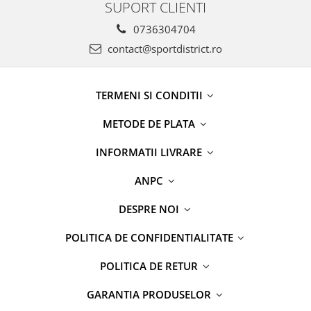
SUPORT CLIENTI
0736304704
contact@sportdistrict.ro
TERMENI SI CONDITII
METODE DE PLATA
INFORMATII LIVRARE
ANPC
DESPRE NOI
POLITICA DE CONFIDENTIALITATE
POLITICA DE RETUR
GARANTIA PRODUSELOR