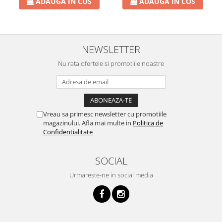
ADAUGA IN COS
ADAUGA IN COS
NEWSLETTER
Nu rata ofertele si promotiile noastre
Vreau sa primesc newsletter cu promotiile
magazinului. Afla mai multe in
Politica de
Confidentialitate
SOCIAL
Urmareste-ne in social media