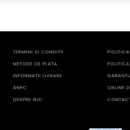
TERMENI SI CONDITII
POLITICA
METODE DE PLATA
POLITICA
INFORMATII LIVRARE
GARANTI
ANPC
ONLINE 
DESPRE NOI
CONTAC