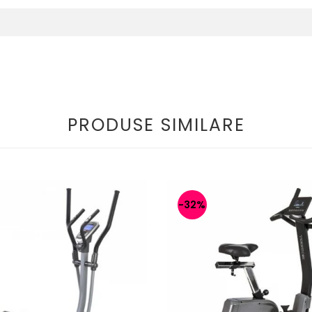
PRODUSE SIMILARE
-32%