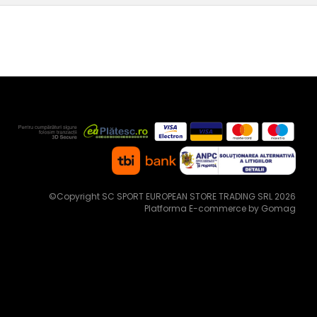
©Copyright SC SPORT EUROPEAN STORE TRADING SRL 2026
Platforma E-commerce by Gomag