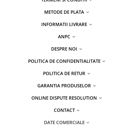
METODE DE PLATA
INFORMATII LIVRARE
ANPC
DESPRE NOI
POLITICA DE CONFIDENTIALITATE
POLITICA DE RETUR
GARANTIA PRODUSELOR
ONLINE DISPUTE RESOLUTION
CONTACT
DATE COMERCIALE